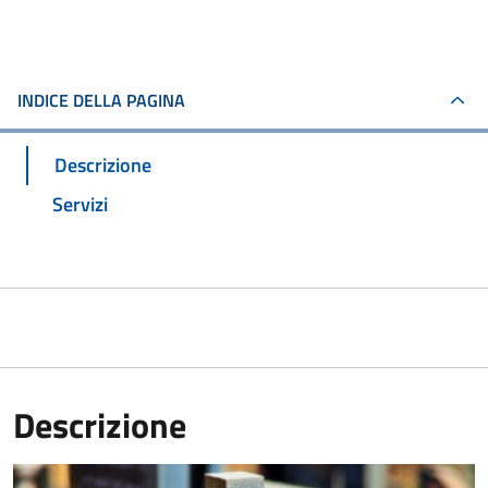
INDICE DELLA PAGINA
Descrizione
Servizi
Descrizione