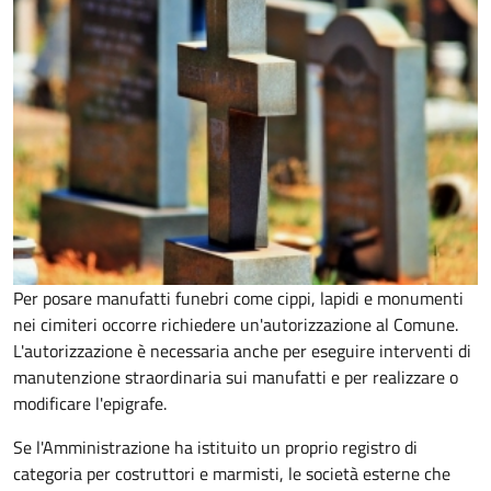
Per posare manufatti funebri come cippi, lapidi e monumenti
nei cimiteri occorre richiedere un'autorizzazione al Comune.
L'autorizzazione è necessaria anche per eseguire interventi di
manutenzione straordinaria sui manufatti e per realizzare o
modificare l'epigrafe.
Se l'Amministrazione ha istituito un proprio registro di
categoria per costruttori e marmisti, le società esterne che