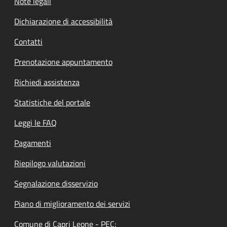
Note legali
Dichiarazione di accessibilità
Contatti
Prenotazione appuntamento
Richiedi assistenza
Statistiche del portale
Leggi le FAQ
Pagamenti
Riepilogo valutazioni
Segnalazione disservizio
Piano di miglioramento dei servizi
Comune di Capri Leone - PEC: