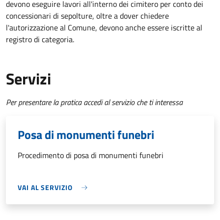
devono eseguire lavori all'interno dei cimitero per conto dei
concessionari di sepolture, oltre a dover chiedere
l'autorizzazione al Comune, devono anche essere iscritte al
registro di categoria.
Servizi
Per presentare la pratica accedi al servizio che ti interessa
Posa di monumenti funebri
Procedimento di posa di monumenti funebri
VAI AL SERVIZIO