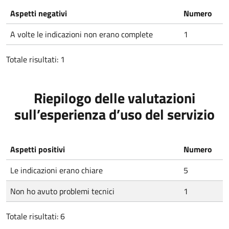
Aspetti negativi
Numero
A volte le indicazioni non erano complete
1
Totale risultati: 1
Riepilogo delle valutazioni
sull’esperienza d’uso del servizio
Aspetti positivi
Numero
Le indicazioni erano chiare
5
Non ho avuto problemi tecnici
1
Totale risultati: 6