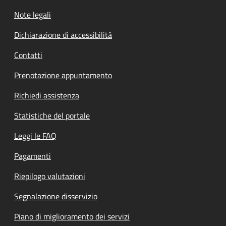
Note legali
Dichiarazione di accessibilità
Contatti
Prenotazione appuntamento
Richiedi assistenza
Statistiche del portale
Leggi le FAQ
Pagamenti
Riepilogo valutazioni
Segnalazione disservizio
Piano di miglioramento dei servizi