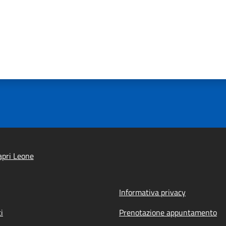
pri Leone
Informativa privacy
i
Prenotazione appuntamento