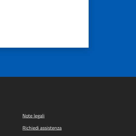
Note legali
Richiedi assistenza