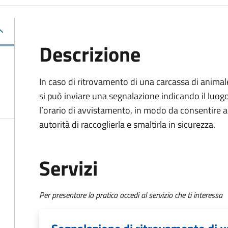
Descrizione
In caso di ritrovamento di una carcassa di animal
si può inviare una segnalazione indicando il luog
l’orario di avvistamento, in modo da consentire a
autorità di raccoglierla e smaltirla in sicurezza.
Servizi
Per presentare la pratica accedi al servizio che ti interessa