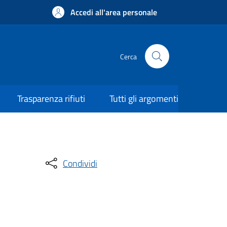
Accedi all'area personale
Cerca
Trasparenza rifiuti
Tutti gli argomenti
Condividi