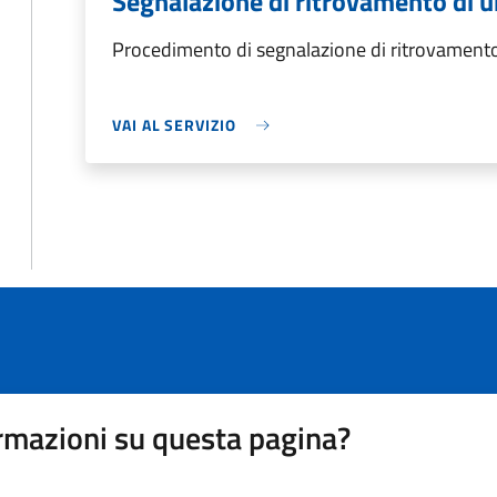
Segnalazione di ritrovamento di 
Procedimento di segnalazione di ritrovamento
VAI AL SERVIZIO
rmazioni su questa pagina?