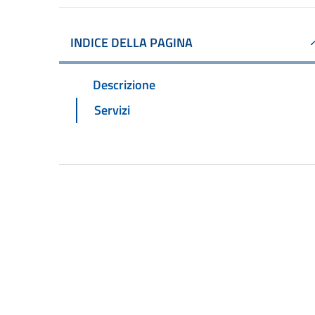
INDICE DELLA PAGINA
Descrizione
Servizi