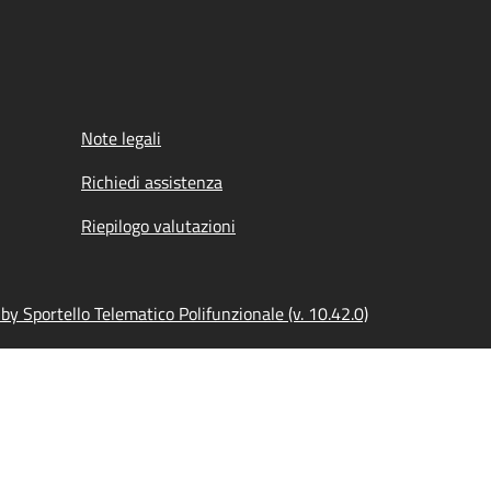
Note legali
Richiedi assistenza
Riepilogo valutazioni
y Sportello Telematico Polifunzionale (v. 10.42.0)