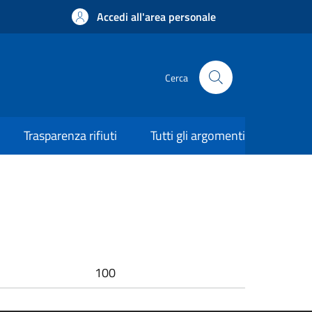
Accedi all'area personale
Cerca
Trasparenza rifiuti
Tutti gli argomenti
100