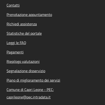
Contatti
Prenotazione appuntamento
Richiedi assistenza
Statistiche del portale
Leggi le FAQ
Pagamenti
Riepilogo valutazioni
Segnalazione disservizio
Piano di miglioramento dei servizi
Comune di Capri Leone - PEC:
caprileone@pec.intradata.it