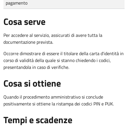
pagamento
Cosa serve
Per accedere al servizio, assicurati di avere tutta la
documentazione prevista.
Occorre dimostrare di essere il titolare della carta d'identità in
corso di validità della quale si stanno chiedendo i codici,
presentandola in caso di verifiche.
Cosa si ottiene
Quando il procedimento amministrativo si conclude
positivamente si ottiene la ristampa dei codici PIN e PUK.
Tempi e scadenze