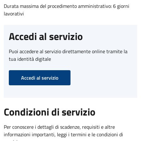
Durata massima del procedimento amministrativo: 6 giorni
lavorativi
Accedi al servizio
Puoi accedere al servizio direttamente online tramite la
tua identità digitale
Accedi al servizio
Condizioni di servizio
Per conoscere i dettagli di scadenze, requisiti e altre
informazioni importanti, leggi i termini e le condizioni di