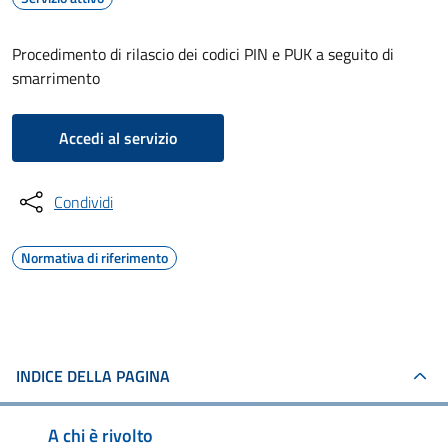
Procedimento di rilascio dei codici PIN e PUK a seguito di
smarrimento
Accedi al servizio
Condividi
Normativa di riferimento
INDICE DELLA PAGINA
A chi è rivolto