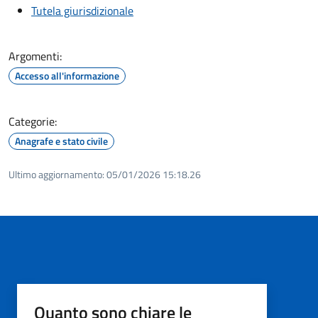
Tutela giurisdizionale
Argomenti:
Accesso all'informazione
Categorie:
Anagrafe e stato civile
Ultimo aggiornamento:
05/01/2026 15:18.26
Quanto sono chiare le