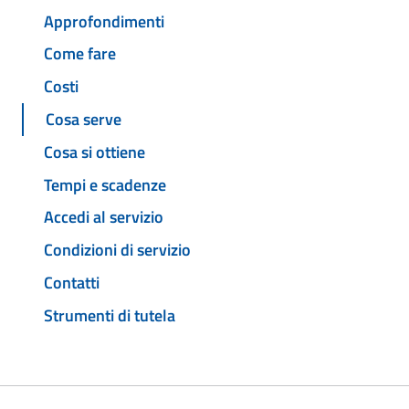
Approfondimenti
Come fare
Costi
Cosa serve
Cosa si ottiene
Tempi e scadenze
Accedi al servizio
Condizioni di servizio
Contatti
Strumenti di tutela