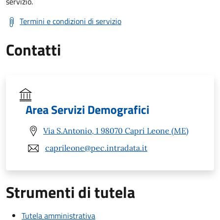
servizio.
Termini e condizioni di servizio
Contatti
Area Servizi Demografici
Via S.Antonio, 1 98070 Capri Leone (ME)
caprileone@pec.intradata.it
Strumenti di tutela
Tutela amministrativa