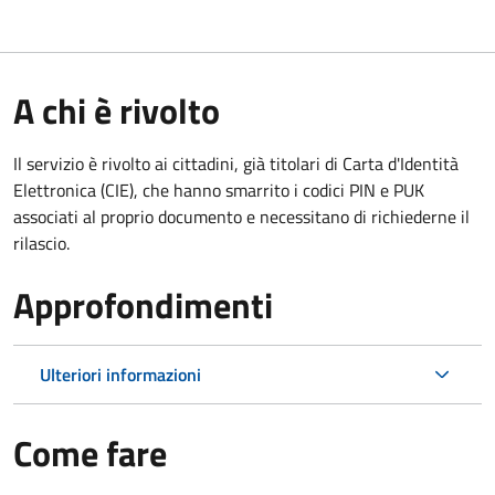
A chi è rivolto
Il servizio è rivolto ai cittadini, già titolari di Carta d'Identità
Elettronica (CIE), che hanno smarrito i codici PIN e PUK
associati al proprio documento e necessitano di richiederne il
rilascio.
Approfondimenti
Ulteriori informazioni
Come fare