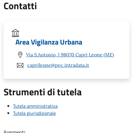
Contatti
Area Vigilanza Urbana
Via S.Antonio, 1 98070 Capri Leone (ME)
caprileone@pec.intradata.it
Strumenti di tutela
Tutela amministrativa
Tutela giurisdizionale
Argomenti: