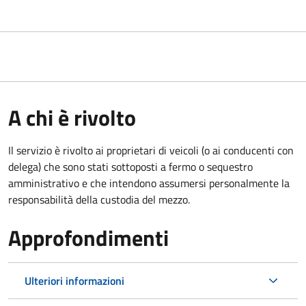
A chi è rivolto
Il servizio è rivolto ai proprietari di veicoli (o ai conducenti con
delega) che sono stati sottoposti a fermo o sequestro
amministrativo e che intendono assumersi personalmente la
responsabilità della custodia del mezzo.
Approfondimenti
Ulteriori informazioni