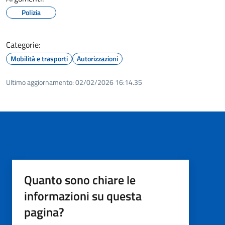
Polizia
Categorie:
Mobilità e trasporti
Autorizzazioni
Ultimo aggiornamento:
02/02/2026 16:14.35
Quanto sono chiare le
informazioni su questa
pagina?