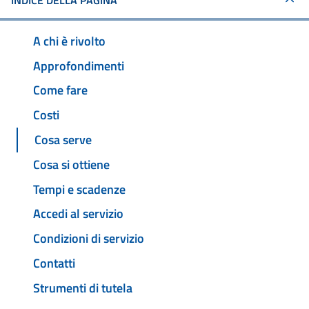
INDICE DELLA PAGINA
A chi è rivolto
Approfondimenti
Come fare
Costi
Cosa serve
Cosa si ottiene
Tempi e scadenze
Accedi al servizio
Condizioni di servizio
Contatti
Strumenti di tutela