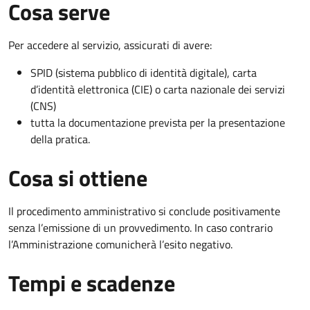
Cosa serve
Per accedere al servizio, assicurati di avere:
SPID (sistema pubblico di identità digitale), carta
d’identità elettronica (CIE) o carta nazionale dei servizi
(CNS)
tutta la documentazione prevista per la presentazione
della pratica.
Cosa si ottiene
Il procedimento amministrativo si conclude positivamente
senza l’emissione di un provvedimento. In caso contrario
l’Amministrazione comunicherà l’esito negativo.
Tempi e scadenze