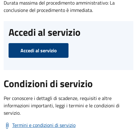
Durata massima del procedimento amministrativo: La
conclusione del procedimento è immediata.
Accedi al servizio
Accedi al servizio
Condizioni di servizio
Per conoscere i dettagli di scadenze, requisiti e altre
informazioni importanti, leggi i termini e le condizioni di
servizio.
Termini e condizioni di servizio