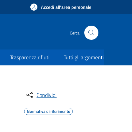
Accedi all'area personale
Cerca
Trasparenza rifiuti
Tutti gli argomenti
Condividi
Normativa di riferimento