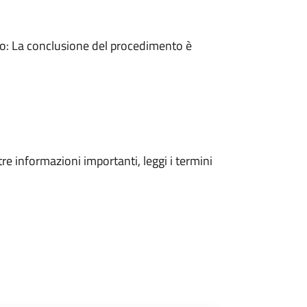
: La conclusione del procedimento è
tre informazioni importanti, leggi i termini