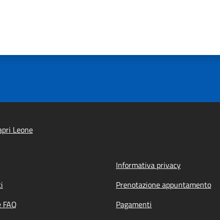
pri Leone
Informativa privacy
i
Prenotazione appuntamento
e FAQ
Pagamenti