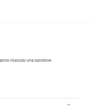
e hanno ricevuto una sanzione