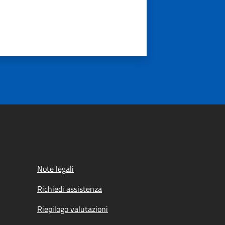
Note legali
Richiedi assistenza
Riepilogo valutazioni