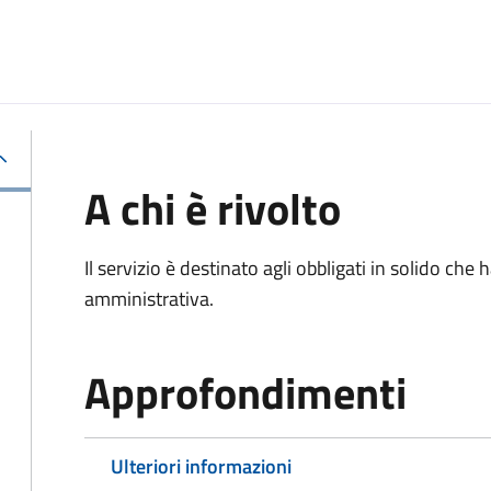
A chi è rivolto
Il servizio è destinato agli obbligati in solido ch
amministrativa.
Approfondimenti
Ulteriori informazioni