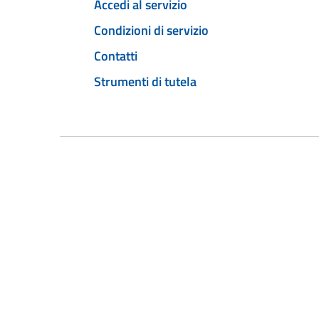
Accedi al servizio
Condizioni di servizio
Contatti
Strumenti di tutela