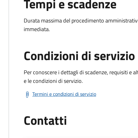
Tempi e scadenze
Durata massima del procedimento amministrativo
immediata.
Condizioni di servizio
Per conoscere i dettagli di scadenze, requisiti e al
e le condizioni di servizio.
Termini e condizioni di servizio
Contatti