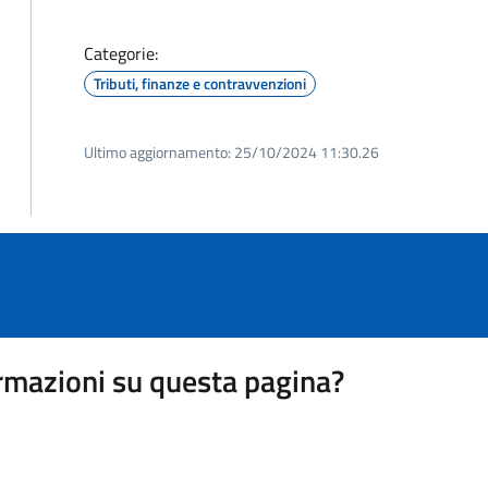
Categorie:
Tributi, finanze e contravvenzioni
Ultimo aggiornamento:
25/10/2024 11:30.26
rmazioni su questa pagina?