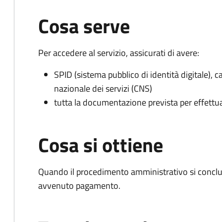
Cosa serve
Per accedere al servizio, assicurati di avere:
SPID (sistema pubblico di identità digitale), ca
nazionale dei servizi (CNS)
tutta la documentazione prevista per effettu
Cosa si ottiene
Quando il procedimento amministrativo si conclud
avvenuto pagamento.