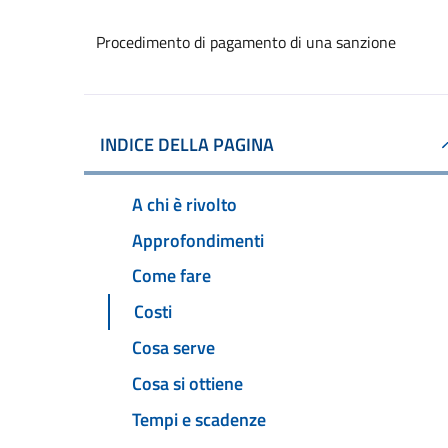
Procedimento di pagamento di una sanzione
INDICE DELLA PAGINA
A chi è rivolto
Approfondimenti
Come fare
Costi
Cosa serve
Cosa si ottiene
Tempi e scadenze