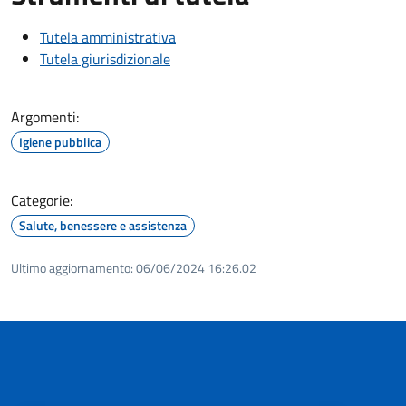
Tutela amministrativa
Tutela giurisdizionale
Argomenti:
Igiene pubblica
Categorie:
Salute, benessere e assistenza
Ultimo aggiornamento:
06/06/2024 16:26.02