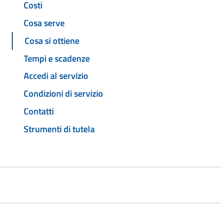
Costi
Cosa serve
Cosa si ottiene
Tempi e scadenze
Accedi al servizio
Condizioni di servizio
Contatti
Strumenti di tutela