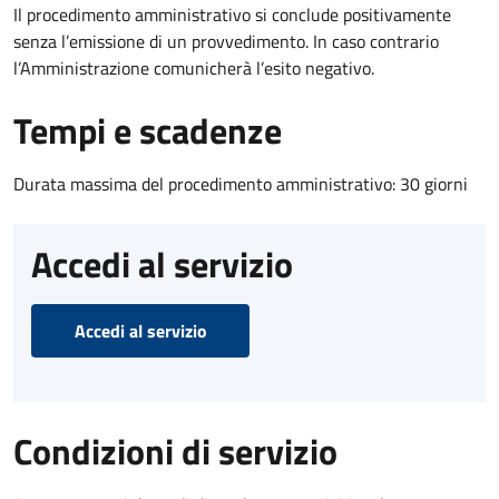
Il procedimento amministrativo si conclude positivamente
senza l’emissione di un provvedimento. In caso contrario
l’Amministrazione comunicherà l’esito negativo.
Tempi e scadenze
Durata massima del procedimento amministrativo: 30 giorni
Accedi al servizio
Accedi al servizio
Condizioni di servizio