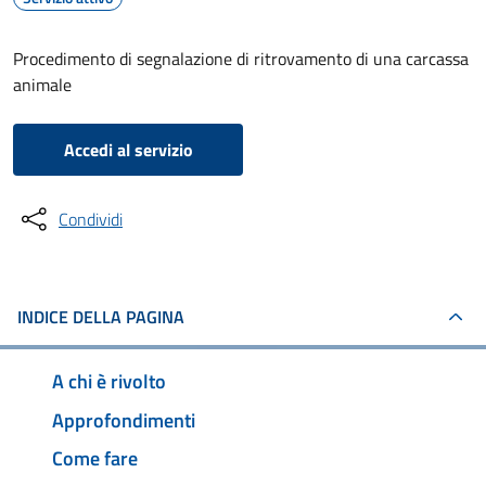
Procedimento di segnalazione di ritrovamento di una carcassa
animale
Accedi al servizio
Condividi
INDICE DELLA PAGINA
A chi è rivolto
Approfondimenti
Come fare