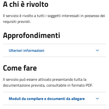
A chi è rivolto
Il servizio è rivolto a tutti i soggetti interessati in possesso dei
requisiti previsti.
Approfondimenti
Ulteriori informazioni
Come fare
Il servizio può essere attivato presentando tutta la
documentazione prevista, consultabile in formato PDF.
Moduli da compilare e documenti da allegare